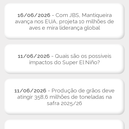
16/06/2026
- Com JBS, Mantiqueira
avança nos EUA, projeta 10 milhões de
aves e mira liderança global
11/06/2026
- Quais são os possíveis
impactos do Super El Niño?
11/06/2026
- Produção de grãos deve
atingir 358,6 milhões de toneladas na
safra 2025/26