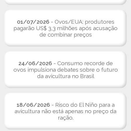
01/07/2026
- Ovos/EUA: produtores
pagarão US$ 3,3 milhões após acusação
de combinar preços
24/06/2026
- Consumo recorde de
ovos impulsiona debates sobre o futuro
da avicultura no Brasil
18/06/2026
- Risco do El Niño para a
avicultura não está apenas no preço da
ração.