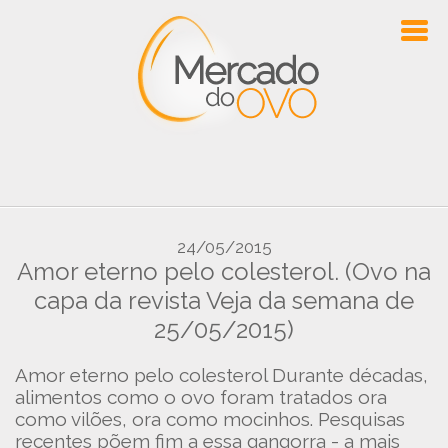
24/05/2015
Amor eterno pelo colesterol. (Ovo na
capa da revista Veja da semana de
25/05/2015)
Amor eterno pelo colesterol Durante décadas,
alimentos como o ovo foram tratados ora
como vilões, ora como mocinhos. Pesquisas
recentes põem fim a essa gangorra - a mais