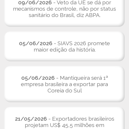
09/06/2026
- Veto da UE se dá por
mecanismos de controle, não por status
sanitário do Brasil, diz ABPA.
05/06/2026
- SIAVS 2026 promete
maior edição da história.
05/06/2026
- Mantiqueira será 1ª
empresa brasileira a exportar para
Coreia do Sul
21/05/2026
- Exportadores brasileiros
projetam US$ 45,5 milhões em