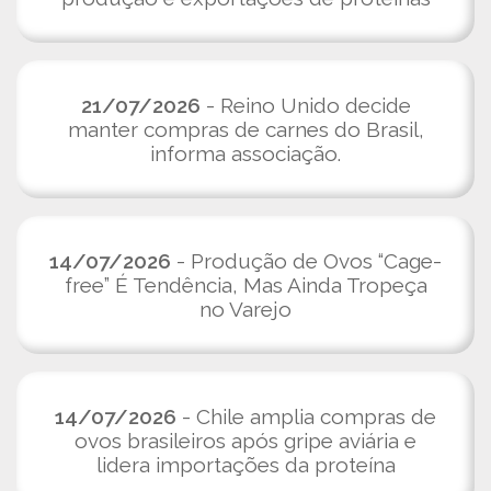
21/07/2026
- Reino Unido decide
manter compras de carnes do Brasil,
informa associação.
14/07/2026
- Produção de Ovos “Cage-
free” É Tendência, Mas Ainda Tropeça
no Varejo
14/07/2026
- Chile amplia compras de
ovos brasileiros após gripe aviária e
lidera importações da proteína