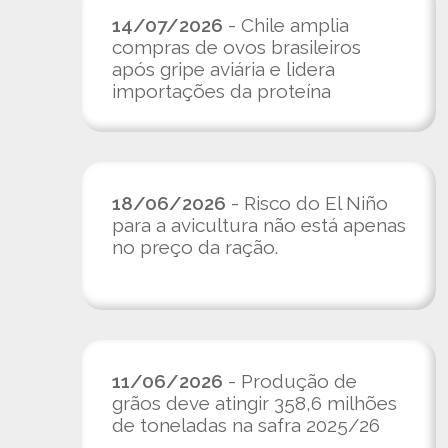
14/07/2026
- Chile amplia
compras de ovos brasileiros
após gripe aviária e lidera
importações da proteína
18/06/2026
- Risco do El Niño
para a avicultura não está apenas
no preço da ração.
11/06/2026
- Produção de
grãos deve atingir 358,6 milhões
de toneladas na safra 2025/26