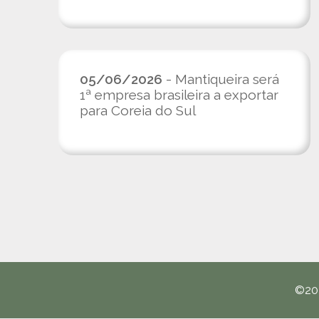
05/06/2026
- Mantiqueira será
1ª empresa brasileira a exportar
para Coreia do Sul
©20