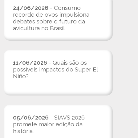
24/06/2026
- Consumo
recorde de ovos impulsiona
debates sobre o futuro da
avicultura no Brasil
11/06/2026
- Quais são os
possíveis impactos do Super El
Niño?
05/06/2026
- SIAVS 2026
promete maior edição da
história.