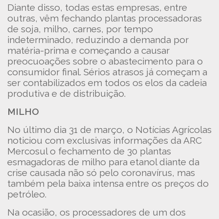
Diante disso, todas estas empresas, entre
outras, vêm fechando plantas processadoras
de soja, milho, carnes, por tempo
indeterminado, reduzindo a demanda por
matéria-prima e começando a causar
preocuoações sobre o abastecimento para o
consumidor final. Sérios atrasos já começam a
ser contabilizados em todos os elos da cadeia
produtiva e de distribuição.
MILHO
No último dia 31 de março, o Notícias Agrícolas
noticiou com exclusivas informações da ARC
Mercosul o fechamento de 30 plantas
esmagadoras de milho para etanol diante da
crise causada não só pelo coronavírus, mas
também pela baixa intensa entre os preços do
petróleo.
Na ocasião, os processadores de um dos