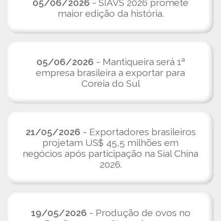
05/06/2026
- SIAVS 2026 promete
maior edição da história.
05/06/2026
- Mantiqueira será 1ª
empresa brasileira a exportar para
Coreia do Sul
21/05/2026
- Exportadores brasileiros
projetam US$ 45,5 milhões em
negócios após participação na Sial China
2026.
19/05/2026
- Produção de ovos no