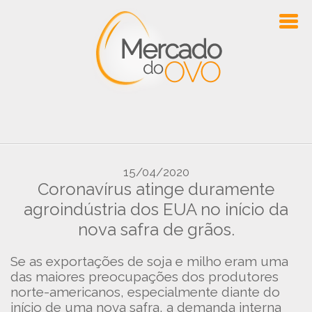
15/04/2020
Coronavírus atinge duramente
agroindústria dos EUA no início da
nova safra de grãos.
Se as exportações de soja e milho eram uma
das maiores preocupações dos produtores
norte-americanos, especialmente diante do
início de uma nova safra, a demanda interna