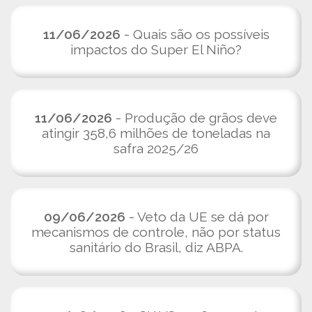
11/06/2026
- Quais são os possíveis
impactos do Super El Niño?
11/06/2026
- Produção de grãos deve
atingir 358,6 milhões de toneladas na
safra 2025/26
09/06/2026
- Veto da UE se dá por
mecanismos de controle, não por status
sanitário do Brasil, diz ABPA.