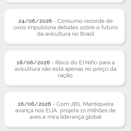
24/06/2026
- Consumo recorde de
ovos impulsiona debates sobre o futuro
da avicultura no Brasil
18/06/2026
- Risco do El Niño para a
avicultura não está apenas no preço da
ração.
16/06/2026
- Com JBS, Mantiqueira
avança nos EUA, projeta 10 milhões de
aves e mira liderança global