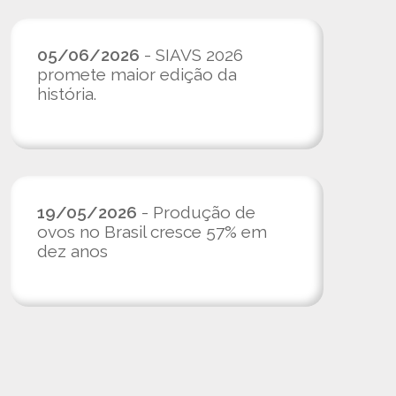
05/06/2026
- SIAVS 2026
promete maior edição da
história.
19/05/2026
- Produção de
ovos no Brasil cresce 57% em
dez anos