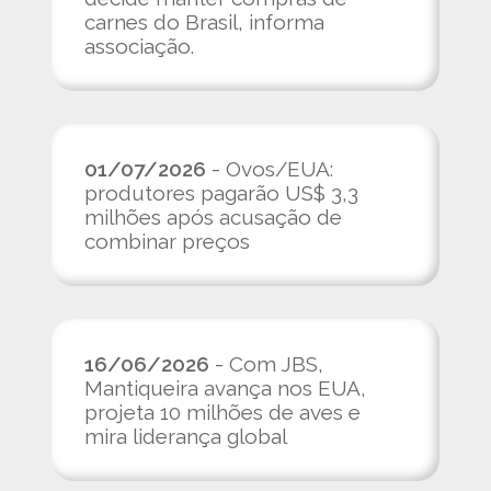
carnes do Brasil, informa
associação.
01/07/2026
- Ovos/EUA:
produtores pagarão US$ 3,3
milhões após acusação de
combinar preços
16/06/2026
- Com JBS,
Mantiqueira avança nos EUA,
projeta 10 milhões de aves e
mira liderança global