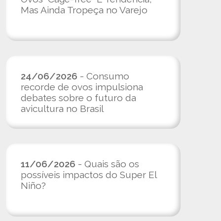
Mas Ainda Tropeça no Varejo
24/06/2026
- Consumo
recorde de ovos impulsiona
debates sobre o futuro da
avicultura no Brasil
11/06/2026
- Quais são os
possíveis impactos do Super El
Niño?