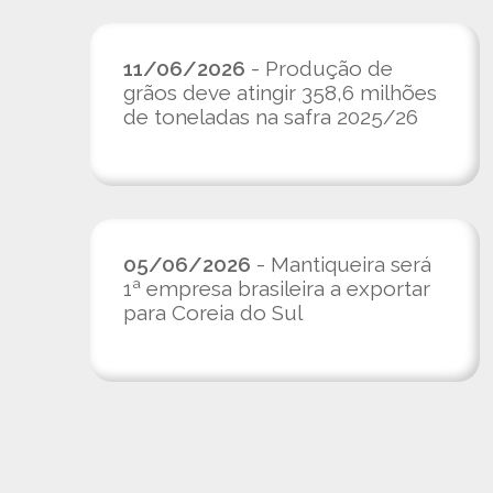
11/06/2026
- Produção de
grãos deve atingir 358,6 milhões
de toneladas na safra 2025/26
05/06/2026
- Mantiqueira será
1ª empresa brasileira a exportar
para Coreia do Sul