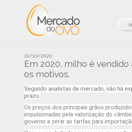
22/10/2020
Em 2020, milho é vendido a
os motivos.
Segundo analistas de mercado, não há ex
prazo.
Os preços dos principais grãos produzidos
impulsionadas pela valorização do câmbio
governo a zerar as tarifas para importaçã