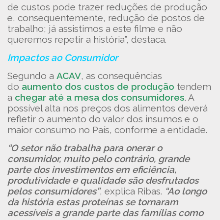
de custos pode trazer reduções de produção
e, consequentemente, redução de postos de
trabalho; já assistimos a este filme e não
queremos repetir a história”, destaca.
Impactos ao Consumidor
Segundo a
ACAV
, as consequências
do
aumento dos custos de produção
tendem
a
chegar até a mesa dos consumidores
. A
possível alta nos preços dos alimentos deverá
refletir o aumento do valor dos insumos e o
maior consumo no País, conforme a entidade.
“O setor não trabalha para onerar o
consumidor, muito pelo contrário, grande
parte dos investimentos em eficiência,
produtividade e qualidade são desfrutados
pelos consumidores”
, explica Ribas.
“Ao longo
da história estas proteínas se tornaram
acessíveis a grande parte das famílias como