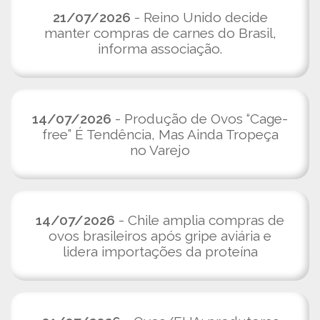
21/07/2026
- Reino Unido decide
manter compras de carnes do Brasil,
informa associação.
14/07/2026
- Produção de Ovos “Cage-
free” É Tendência, Mas Ainda Tropeça
no Varejo
14/07/2026
- Chile amplia compras de
ovos brasileiros após gripe aviária e
lidera importações da proteína