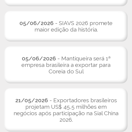
05/06/2026
- SIAVS 2026 promete
maior edição da história.
05/06/2026
- Mantiqueira será 1ª
empresa brasileira a exportar para
Coreia do Sul
21/05/2026
- Exportadores brasileiros
projetam US$ 45,5 milhões em
negócios após participação na Sial China
2026.