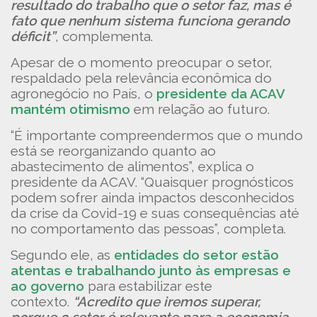
resultado do trabalho que o setor faz, mas é
fato que nenhum sistema funciona gerando
déficit”
, complementa.
Apesar de o momento preocupar o setor,
respaldado pela relevância econômica do
agronegócio no País, o
presidente da ACAV
mantém otimismo
em relação ao futuro.
“É importante compreendermos que o mundo
está se reorganizando quanto ao
abastecimento de alimentos”, explica o
presidente da ACAV. “Quaisquer prognósticos
podem sofrer ainda impactos desconhecidos
da crise da Covid-19 e suas consequências até
no comportamento das pessoas”, completa.
Segundo ele, as
entidades do setor estão
atentas e trabalhando junto às empresas e
ao governo
para estabilizar este
contexto.
“Acredito que iremos superar,