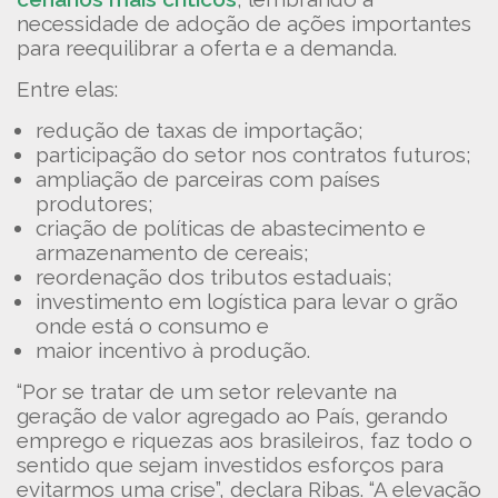
necessidade de adoção de ações importantes
para reequilibrar a oferta e a demanda.
Entre elas:
redução de taxas de importação;
participação do setor nos contratos futuros;
ampliação de parceiras com países
produtores;
criação de políticas de abastecimento e
armazenamento de cereais;
reordenação dos tributos estaduais;
investimento em logística para levar o grão
onde está o consumo e
maior incentivo à produção.
“Por se tratar de um setor relevante na
geração de valor agregado ao País, gerando
emprego e riquezas aos brasileiros, faz todo o
sentido que sejam investidos esforços para
evitarmos uma crise”, declara Ribas. “A elevação