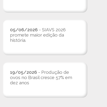
05/06/2026
- SIAVS 2026
promete maior edição da
história.
19/05/2026
- Produção de
ovos no Brasil cresce 57% em
dez anos