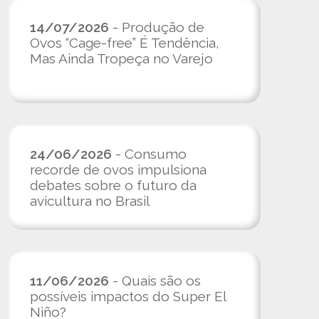
14/07/2026
- Produção de
Ovos “Cage-free” É Tendência,
Mas Ainda Tropeça no Varejo
24/06/2026
- Consumo
recorde de ovos impulsiona
debates sobre o futuro da
avicultura no Brasil
11/06/2026
- Quais são os
possíveis impactos do Super El
Niño?