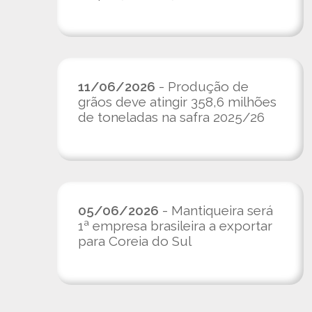
11/06/2026
- Produção de
grãos deve atingir 358,6 milhões
de toneladas na safra 2025/26
05/06/2026
- Mantiqueira será
1ª empresa brasileira a exportar
para Coreia do Sul