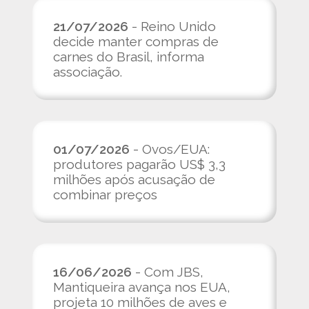
21/07/2026
- Reino Unido
decide manter compras de
carnes do Brasil, informa
associação.
01/07/2026
- Ovos/EUA:
produtores pagarão US$ 3,3
milhões após acusação de
combinar preços
16/06/2026
- Com JBS,
Mantiqueira avança nos EUA,
projeta 10 milhões de aves e