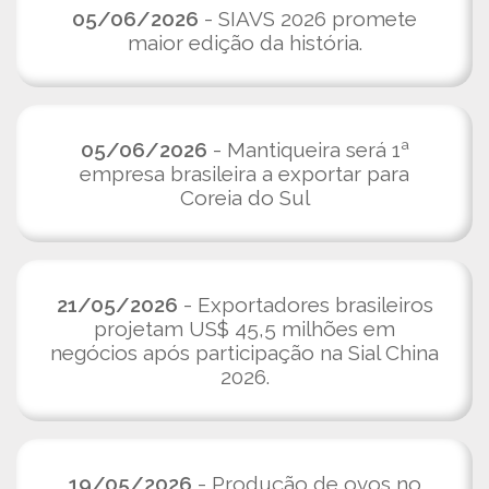
05/06/2026
- SIAVS 2026 promete
maior edição da história.
05/06/2026
- Mantiqueira será 1ª
empresa brasileira a exportar para
Coreia do Sul
21/05/2026
- Exportadores brasileiros
projetam US$ 45,5 milhões em
negócios após participação na Sial China
2026.
19/05/2026
- Produção de ovos no