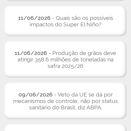
11/06/2026
- Quais são os possíveis
impactos do Super El Niño?
11/06/2026
- Produção de grãos deve
atingir 358,6 milhões de toneladas na
safra 2025/26
09/06/2026
- Veto da UE se dá por
mecanismos de controle, não por status
sanitário do Brasil, diz ABPA.