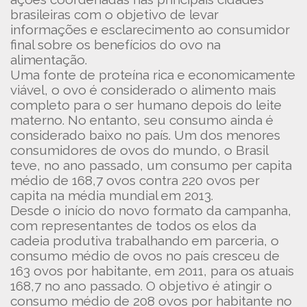
brasileiras com o objetivo de levar
informações e esclarecimento ao consumidor
final sobre os benefícios do ovo na
alimentação.
Uma fonte de proteína rica e economicamente
viável, o ovo é considerado o alimento mais
completo para o ser humano depois do leite
materno. No entanto, seu consumo ainda é
considerado baixo no país. Um dos menores
consumidores de ovos do mundo, o Brasil
teve, no ano passado, um consumo per capita
médio de 168,7 ovos contra 220 ovos per
capita na média mundial em 2013.
Desde o início do novo formato da campanha,
com representantes de todos os elos da
cadeia produtiva trabalhando em parceria, o
consumo médio de ovos no país cresceu de
163 ovos por habitante, em 2011, para os atuais
168,7 no ano passado. O objetivo é atingir o
consumo médio de 208 ovos por habitante no