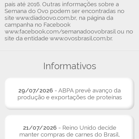
país até 2016. Outras informações sobre a
Semana do Ovo podem ser encontradas no
site www.diadoovo.com.br, na página da
campanha no Facebook
www.facebook.com/semanadoovobrasil ou no
site da entidade www.ovosbrasil.com.br.
Informativos
29/07/2026
- ABPA prevê avanço da
produção e exportações de proteínas
21/07/2026
- Reino Unido decide
manter compras de carnes do Brasil,