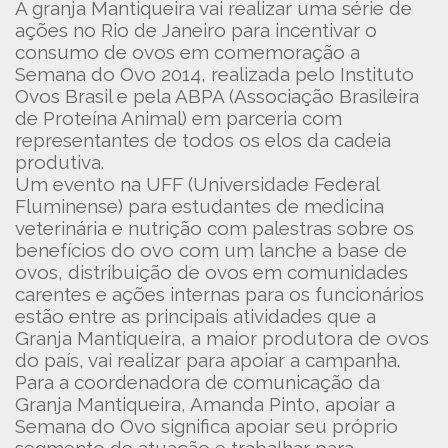
A granja Mantiqueira vai realizar uma série de
ações no Rio de Janeiro para incentivar o
consumo de ovos em comemoração a
Semana do Ovo 2014, realizada pelo Instituto
Ovos Brasil e pela ABPA (Associação Brasileira
de Proteína Animal) em parceria com
representantes de todos os elos da cadeia
produtiva.
Um evento na UFF (Universidade Federal
Fluminense) para estudantes de medicina
veterinária e nutrição com palestras sobre os
benefícios do ovo com um lanche a base de
ovos, distribuição de ovos em comunidades
carentes e ações internas para os funcionários
estão entre as principais atividades que a
Granja Mantiqueira, a maior produtora de ovos
do país, vai realizar para apoiar a campanha.
Para a coordenadora de comunicação da
Granja Mantiqueira, Amanda Pinto, apoiar a
Semana do Ovo significa apoiar seu próprio