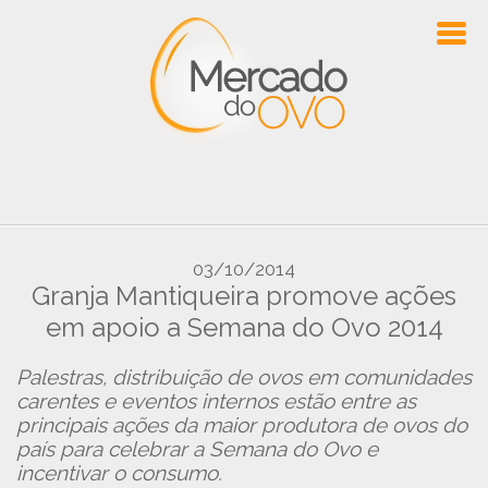
03/10/2014
Granja Mantiqueira promove ações
em apoio a Semana do Ovo 2014
Palestras, distribuição de ovos em comunidades
carentes e eventos internos estão entre as
principais ações da maior produtora de ovos do
país para celebrar a Semana do Ovo e
incentivar o consumo.