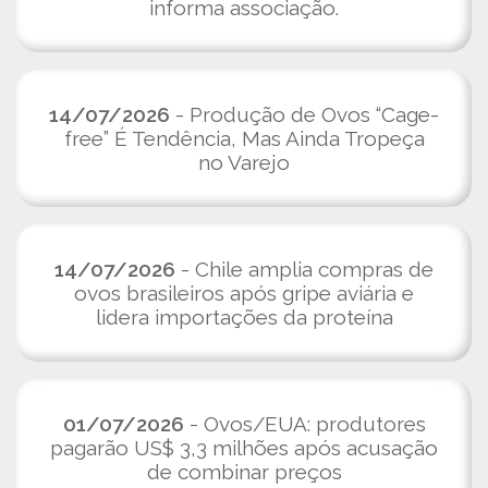
informa associação.
14/07/2026
- Produção de Ovos “Cage-
free” É Tendência, Mas Ainda Tropeça
no Varejo
14/07/2026
- Chile amplia compras de
ovos brasileiros após gripe aviária e
lidera importações da proteína
01/07/2026
- Ovos/EUA: produtores
pagarão US$ 3,3 milhões após acusação
de combinar preços