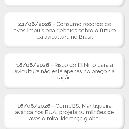
24/06/2026
- Consumo recorde de
ovos impulsiona debates sobre o futuro
da avicultura no Brasil
18/06/2026
- Risco do El Niño para a
avicultura não está apenas no preço da
ração.
16/06/2026
- Com JBS, Mantiqueira
avança nos EUA, projeta 10 milhões de
aves e mira liderança global