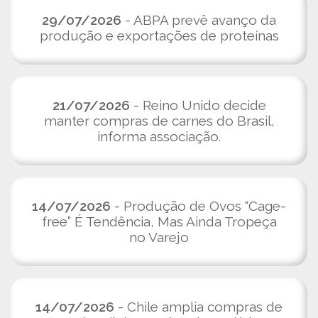
29/07/2026
- ABPA prevê avanço da
produção e exportações de proteínas
21/07/2026
- Reino Unido decide
manter compras de carnes do Brasil,
informa associação.
14/07/2026
- Produção de Ovos “Cage-
free” É Tendência, Mas Ainda Tropeça
no Varejo
14/07/2026
- Chile amplia compras de