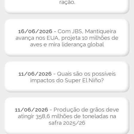
ração.
16/06/2026
- Com JBS, Mantiqueira
avança nos EUA, projeta 10 milhões de
aves e mira liderança global
11/06/2026
- Quais são os possíveis
impactos do Super El Niño?
11/06/2026
- Produção de grãos deve
atingir 358,6 milhões de toneladas na
safra 2025/26