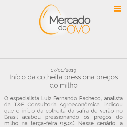
17/01/2019
Início da colheita pressiona preços
do milho
O especialista Luiz Fernando Pacheco, analista
da T&F Consultoria Agroeconômica, indicou
que o início da colheita da safra de verão no
Brasil acabou pressionando os preços do
milho na terça-feira (15.01). Nesse cenário, a