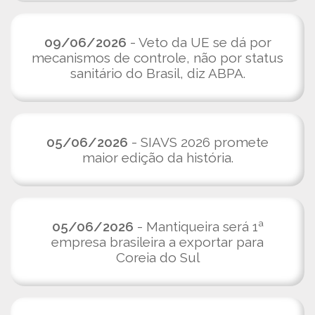
09/06/2026
- Veto da UE se dá por
mecanismos de controle, não por status
sanitário do Brasil, diz ABPA.
05/06/2026
- SIAVS 2026 promete
maior edição da história.
05/06/2026
- Mantiqueira será 1ª
empresa brasileira a exportar para
Coreia do Sul