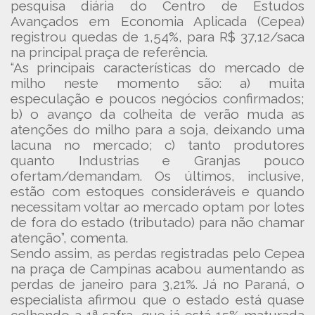
pesquisa diária do Centro de Estudos
Avançados em Economia Aplicada (Cepea)
registrou quedas de 1,54%, para R$ 37,12/saca
na principal praça de referência.
“As principais características do mercado de
milho neste momento são: a) muita
especulação e poucos negócios confirmados;
b) o avanço da colheita de verão muda as
atenções do milho para a soja, deixando uma
lacuna no mercado; c) tanto produtores
quanto Industrias e Granjas pouco
ofertam/demandam. Os últimos, inclusive,
estão com estoques consideráveis e quando
necessitam voltar ao mercado optam por lotes
de fora do estado (tributado) para não chamar
atenção”, comenta.
Sendo assim, as perdas registradas pelo Cepea
na praça de Campinas acabou aumentando as
perdas de janeiro para 3,21%. Já no Paraná, o
especialista afirmou que o estado está quase