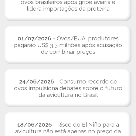
ovos brasileiros após gripe aviária e
lidera importações da proteína
01/07/2026
- Ovos/EUA: produtores
pagarão US$ 3,3 milhões após acusação
de combinar preços
24/06/2026
- Consumo recorde de
ovos impulsiona debates sobre o futuro
da avicultura no Brasil
18/06/2026
- Risco do El Niño para a
avicultura não está apenas no preço da