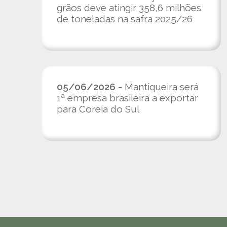
grãos deve atingir 358,6 milhões
de toneladas na safra 2025/26
05/06/2026
- Mantiqueira será
1ª empresa brasileira a exportar
para Coreia do Sul