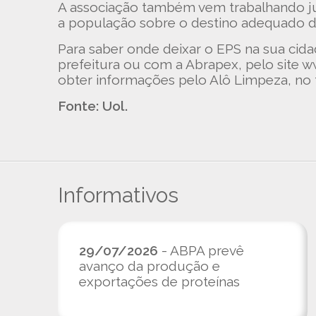
A associação também vem trabalhando junt
a população sobre o destino adequado do
Para saber onde deixar o EPS na sua cida
prefeitura ou com a Abrapex, pelo site 
obter informações pelo Alô Limpeza, no 
Fonte: Uol.
Informativos
29/07/2026
- ABPA prevê
avanço da produção e
exportações de proteínas