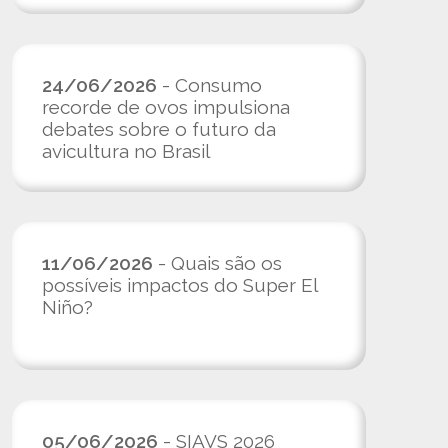
24/06/2026
- Consumo
recorde de ovos impulsiona
debates sobre o futuro da
avicultura no Brasil
11/06/2026
- Quais são os
possíveis impactos do Super El
Niño?
05/06/2026
- SIAVS 2026