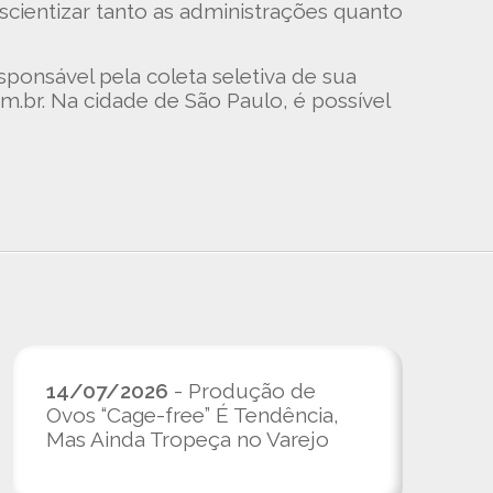
scientizar tanto as administrações quanto
sponsável pela coleta seletiva de sua
.br. Na cidade de São Paulo, é possível
14/07/2026
- Produção de
Ovos “Cage-free” É Tendência,
Mas Ainda Tropeça no Varejo