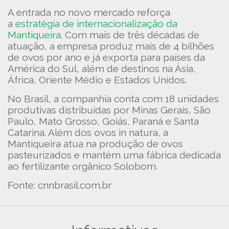
A entrada no novo mercado reforça
a
estratégia de internacionalização da
Mantiqueira
. Com mais de três décadas de
atuação, a empresa produz mais de 4 bilhões
de ovos por ano e já exporta para países da
América do Sul, além de destinos na Ásia,
África, Oriente Médio e Estados Unidos.
No Brasil, a companhia conta com 18 unidades
produtivas distribuídas por Minas Gerais, São
Paulo, Mato Grosso, Goiás, Paraná e Santa
Catarina. Além dos ovos in natura, a
Mantiqueira atua na produção de ovos
pasteurizados e mantém uma fábrica dedicada
ao fertilizante orgânico Solobom.
Fonte: cnnbrasil.com.br