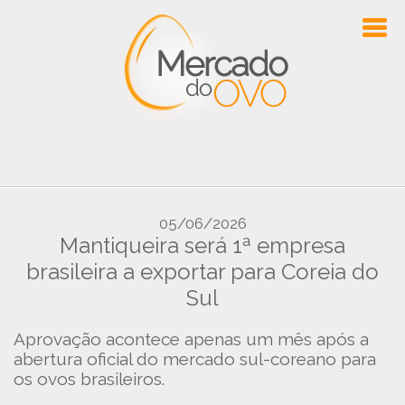
05/06/2026
Mantiqueira será 1ª empresa
brasileira a exportar para Coreia do
Sul
Aprovação acontece apenas um mês após a
abertura oficial do mercado sul-coreano para
os ovos brasileiros.