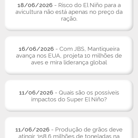
18/06/2026
- Risco do El Niño para a
avicultura não está apenas no preço da
ração.
16/06/2026
- Com JBS, Mantiqueira
avança nos EUA, projeta 10 milhões de
aves e mira liderança global
11/06/2026
- Quais são os possíveis
impactos do Super El Niño?
11/06/2026
- Produção de grãos deve
atingir 358,6 milhões de toneladas na