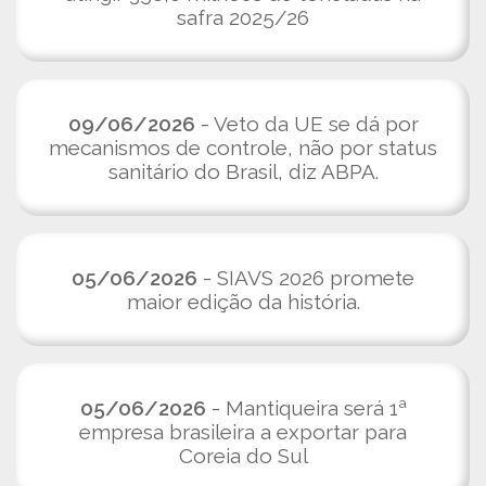
safra 2025/26
09/06/2026
- Veto da UE se dá por
mecanismos de controle, não por status
sanitário do Brasil, diz ABPA.
05/06/2026
- SIAVS 2026 promete
maior edição da história.
05/06/2026
- Mantiqueira será 1ª
empresa brasileira a exportar para
Coreia do Sul