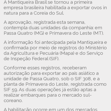
A Mantiqueira Brasil se tornou a primeira
empresa brasileira habilitada a exportar ovos in
natura para a Coreia do Sul.
A aprovação, registrada esta semana,
contempla duas unidades da companhia: em
Passa Quatro (MG) e Primavera do Leste (MT).
A informação foi antecipada pela Mantiqueira e
confirmada por meio de registros do Ministério
da Agricultura e Pecuária (Mapa) e do Serviço
de Inspeção Federal (SIF).
Conforme esses registros, receberam
autorização para exportar ao país asiático a
unidade de Passa Quatro, sob o SIF 308, e a
planta de Primavera do Leste, registrada como
SIF 59. As duas operações já estão aptas a
realizar embarques para o mercado sul-
coreano.
A habilitação ocorre em um dos mercados