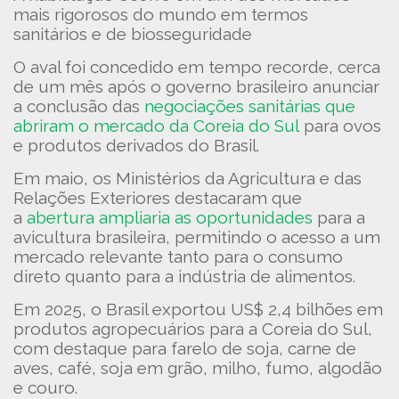
mais rigorosos do mundo em termos
sanitários e de biosseguridade
O aval foi concedido em tempo recorde, cerca
de um mês após o governo brasileiro anunciar
a conclusão das
negociações sanitárias que
abriram o mercado da Coreia do Sul
para ovos
e produtos derivados do Brasil.
Em maio, os Ministérios da Agricultura e das
Relações Exteriores destacaram que
a
abertura ampliaria as oportunidades
para a
avicultura brasileira, permitindo o acesso a um
mercado relevante tanto para o consumo
direto quanto para a indústria de alimentos.
Em 2025, o Brasil exportou US$ 2,4 bilhões em
produtos agropecuários para a Coreia do Sul,
com destaque para farelo de soja, carne de
aves, café, soja em grão, milho, fumo, algodão
e couro.