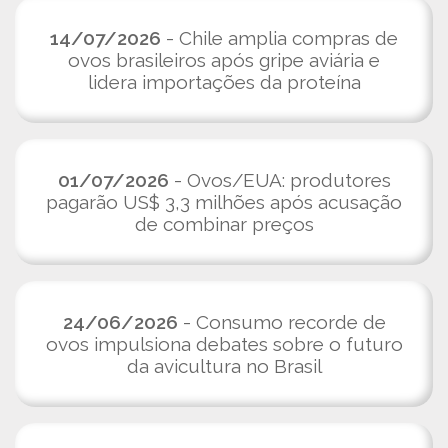
14/07/2026
- Chile amplia compras de
ovos brasileiros após gripe aviária e
lidera importações da proteína
01/07/2026
- Ovos/EUA: produtores
pagarão US$ 3,3 milhões após acusação
de combinar preços
24/06/2026
- Consumo recorde de
ovos impulsiona debates sobre o futuro
da avicultura no Brasil