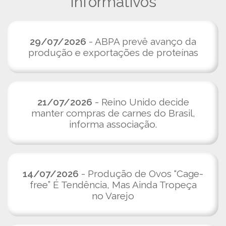
Informativos
29/07/2026
- ABPA prevê avanço da
produção e exportações de proteínas
21/07/2026
- Reino Unido decide
manter compras de carnes do Brasil,
informa associação.
14/07/2026
- Produção de Ovos “Cage-
free” É Tendência, Mas Ainda Tropeça
no Varejo