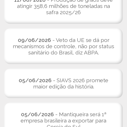
atingir 358,6 milhões de toneladas na
safra 2025/26
09/06/2026
- Veto da UE se dá por
mecanismos de controle, não por status
sanitário do Brasil, diz ABPA.
05/06/2026
- SIAVS 2026 promete
maior edição da história.
05/06/2026
- Mantiqueira será 1ª
empresa brasileira a exportar para
Coreia do Sul