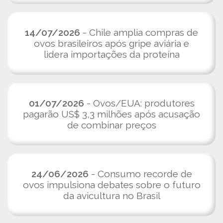
14/07/2026
- Chile amplia compras de
ovos brasileiros após gripe aviária e
lidera importações da proteína
01/07/2026
- Ovos/EUA: produtores
pagarão US$ 3,3 milhões após acusação
de combinar preços
24/06/2026
- Consumo recorde de
ovos impulsiona debates sobre o futuro
da avicultura no Brasil