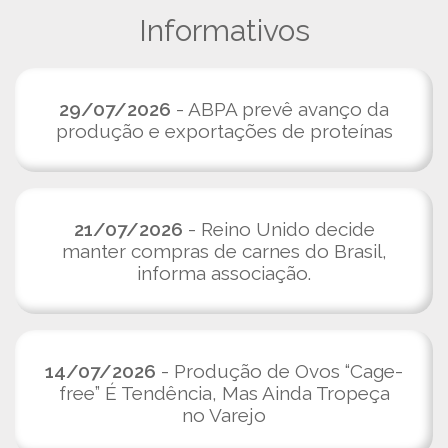
Informativos
29/07/2026
- ABPA prevê avanço da
produção e exportações de proteínas
21/07/2026
- Reino Unido decide
manter compras de carnes do Brasil,
informa associação.
14/07/2026
- Produção de Ovos “Cage-
free” É Tendência, Mas Ainda Tropeça
no Varejo