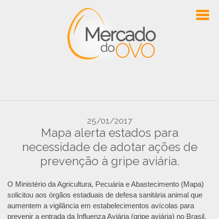
25/01/2017
Mapa alerta estados para
necessidade de adotar ações de
prevenção à gripe aviária.
O Ministério da Agricultura, Pecuária e Abastecimento (Mapa)
solicitou aos órgãos estaduais de defesa sanitária animal que
aumentem a vigilância em estabelecimentos avícolas para
prevenir a entrada da Influenza Aviária (gripe aviária) no Brasil.