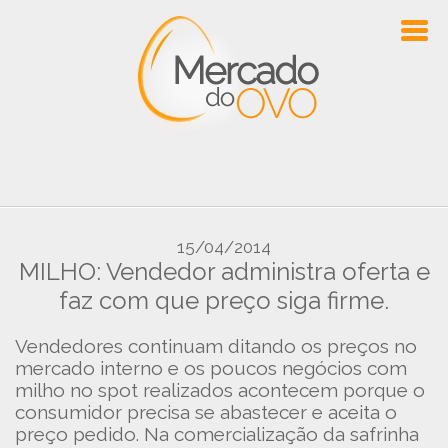
15/04/2014
MILHO: Vendedor administra oferta e
faz com que preço siga firme.
Vendedores continuam ditando os preços no
mercado interno e os poucos negócios com
milho no spot realizados acontecem porque o
consumidor precisa se abastecer e aceita o
preço pedido. Na comercialização da safrinha