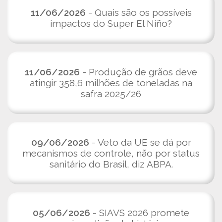
11/06/2026
- Quais são os possíveis
impactos do Super El Niño?
11/06/2026
- Produção de grãos deve
atingir 358,6 milhões de toneladas na
safra 2025/26
09/06/2026
- Veto da UE se dá por
mecanismos de controle, não por status
sanitário do Brasil, diz ABPA.
05/06/2026
- SIAVS 2026 promete