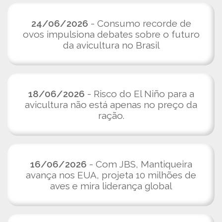
24/06/2026
- Consumo recorde de
ovos impulsiona debates sobre o futuro
da avicultura no Brasil
18/06/2026
- Risco do El Niño para a
avicultura não está apenas no preço da
ração.
16/06/2026
- Com JBS, Mantiqueira
avança nos EUA, projeta 10 milhões de
aves e mira liderança global