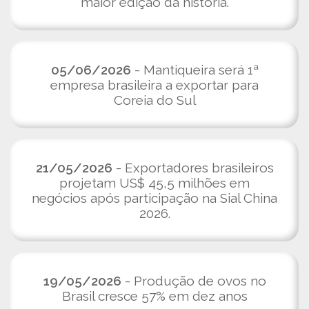
maior edição da história.
05/06/2026
- Mantiqueira será 1ª
empresa brasileira a exportar para
Coreia do Sul
21/05/2026
- Exportadores brasileiros
projetam US$ 45,5 milhões em
negócios após participação na Sial China
2026.
19/05/2026
- Produção de ovos no
Brasil cresce 57% em dez anos