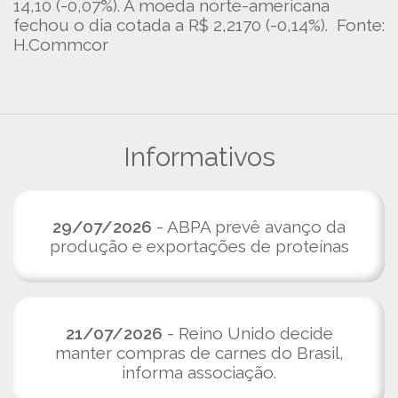
14,10 (-0,07%). A moeda norte-americana
fechou o dia cotada a R$ 2,2170 (-0,14%). Fonte:
H.Commcor
Informativos
29/07/2026
- ABPA prevê avanço da
produção e exportações de proteínas
21/07/2026
- Reino Unido decide
manter compras de carnes do Brasil,
informa associação.