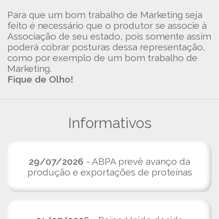
Para que um bom trabalho de Marketing seja
feito é necessário que o produtor se associe à
Associação de seu estado, pois somente assim
poderá cobrar posturas dessa representação,
como por exemplo de um bom trabalho de
Marketing.
Fique de Olho!
Informativos
29/07/2026
- ABPA prevê avanço da
produção e exportações de proteínas