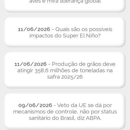
aves e mira liderança global
11/06/2026
- Quais são os possíveis
impactos do Super El Niño?
11/06/2026
- Produção de grãos deve
atingir 358,6 milhões de toneladas na
safra 2025/26
09/06/2026
- Veto da UE se dá por
mecanismos de controle, não por status
sanitário do Brasil, diz ABPA.