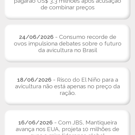
pagarão US$ 3,3 milhões após acusação
de combinar preços
24/06/2026
- Consumo recorde de
ovos impulsiona debates sobre o futuro
da avicultura no Brasil
18/06/2026
- Risco do El Niño para a
avicultura não está apenas no preço da
ração.
16/06/2026
- Com JBS, Mantiqueira
avança nos EUA, projeta 10 milhões de