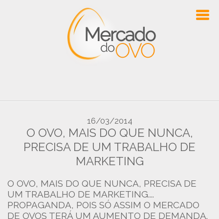
16/03/2014
O OVO, MAIS DO QUE NUNCA,
PRECISA DE UM TRABALHO DE
MARKETING
O OVO, MAIS DO QUE NUNCA, PRECISA DE
UM TRABALHO DE MARKETING....
PROPAGANDA, POIS SÓ ASSIM O MERCADO
DE OVOS TERÁ UM AUMENTO DE DEMANDA.