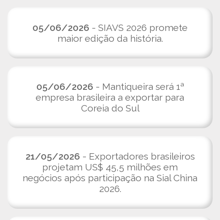
05/06/2026
- SIAVS 2026 promete
maior edição da história.
05/06/2026
- Mantiqueira será 1ª
empresa brasileira a exportar para
Coreia do Sul
21/05/2026
- Exportadores brasileiros
projetam US$ 45,5 milhões em
negócios após participação na Sial China
2026.