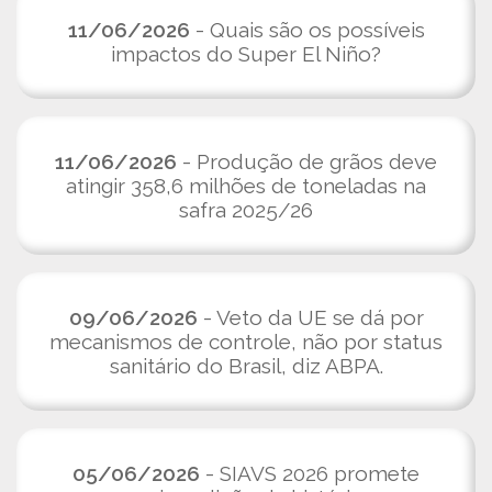
11/06/2026
- Quais são os possíveis
impactos do Super El Niño?
11/06/2026
- Produção de grãos deve
atingir 358,6 milhões de toneladas na
safra 2025/26
09/06/2026
- Veto da UE se dá por
mecanismos de controle, não por status
sanitário do Brasil, diz ABPA.
05/06/2026
- SIAVS 2026 promete