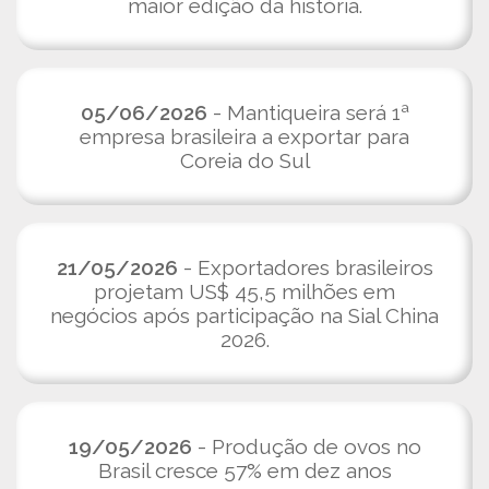
maior edição da história.
05/06/2026
- Mantiqueira será 1ª
empresa brasileira a exportar para
Coreia do Sul
21/05/2026
- Exportadores brasileiros
projetam US$ 45,5 milhões em
negócios após participação na Sial China
2026.
19/05/2026
- Produção de ovos no
Brasil cresce 57% em dez anos