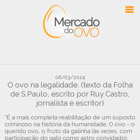
06/03/2014
O ovo na legalidade. (texto da Folha
de S.Paulo, escrito por Ruy Castro,
jornalista e escritor)
"É a mais completa reabilitação de um suposto
criminoso na história da humanidade. O ovo - o
querido ovo, o fruto da galinha (às vezes, com
participação do galo como astro convidado),