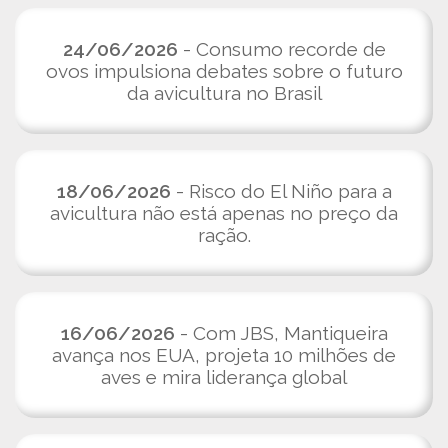
24/06/2026
- Consumo recorde de
ovos impulsiona debates sobre o futuro
da avicultura no Brasil
18/06/2026
- Risco do El Niño para a
avicultura não está apenas no preço da
ração.
16/06/2026
- Com JBS, Mantiqueira
avança nos EUA, projeta 10 milhões de
aves e mira liderança global