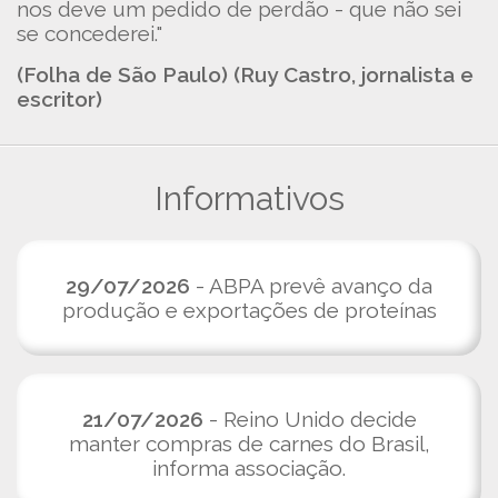
nos deve um pedido de perdão - que não sei
se concederei."
(Folha de São Paulo) (Ruy Castro, jornalista e
escritor)
Informativos
29/07/2026
- ABPA prevê avanço da
produção e exportações de proteínas
21/07/2026
- Reino Unido decide
manter compras de carnes do Brasil,
informa associação.