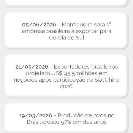
05/06/2026
- Mantiqueira será 1ª
empresa brasileira a exportar para
Coreia do Sul
21/05/2026
- Exportadores brasileiros
projetam US$ 45,5 milhões em
negócios após participação na Sial China
2026.
19/05/2026
- Produção de ovos no
Brasil cresce 57% em dez anos