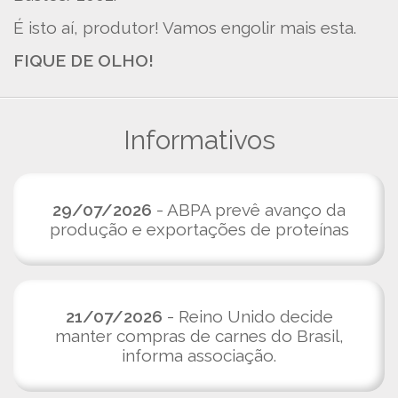
É isto aí, produtor! Vamos engolir mais esta.
FIQUE DE OLHO!
Informativos
29/07/2026
- ABPA prevê avanço da
produção e exportações de proteínas
21/07/2026
- Reino Unido decide
manter compras de carnes do Brasil,
informa associação.