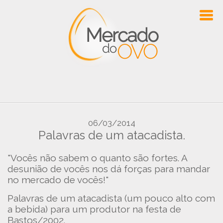
06/03/2014
Palavras de um atacadista.
"Vocês não sabem o quanto são fortes. A
desunião de vocês nos dá forças para mandar
no mercado de vocês!"
Palavras de um atacadista (um pouco alto com
a bebida) para um produtor na festa de
Bastos/2002.