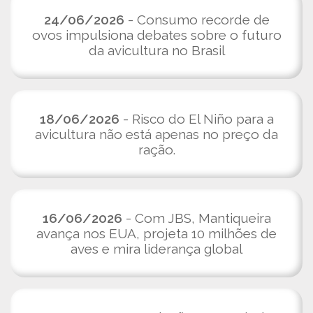
24/06/2026
- Consumo recorde de
ovos impulsiona debates sobre o futuro
da avicultura no Brasil
18/06/2026
- Risco do El Niño para a
avicultura não está apenas no preço da
ração.
16/06/2026
- Com JBS, Mantiqueira
avança nos EUA, projeta 10 milhões de
aves e mira liderança global