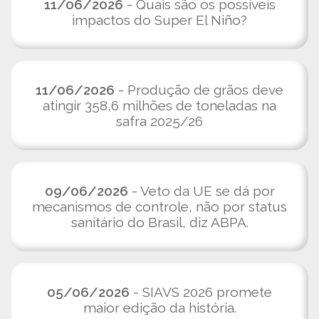
11/06/2026
- Quais são os possíveis
impactos do Super El Niño?
11/06/2026
- Produção de grãos deve
atingir 358,6 milhões de toneladas na
safra 2025/26
09/06/2026
- Veto da UE se dá por
mecanismos de controle, não por status
sanitário do Brasil, diz ABPA.
05/06/2026
- SIAVS 2026 promete
maior edição da história.