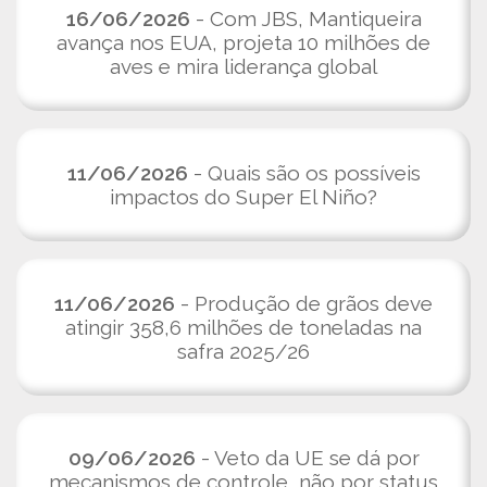
16/06/2026
- Com JBS, Mantiqueira
avança nos EUA, projeta 10 milhões de
aves e mira liderança global
11/06/2026
- Quais são os possíveis
impactos do Super El Niño?
11/06/2026
- Produção de grãos deve
atingir 358,6 milhões de toneladas na
safra 2025/26
09/06/2026
- Veto da UE se dá por
mecanismos de controle, não por status