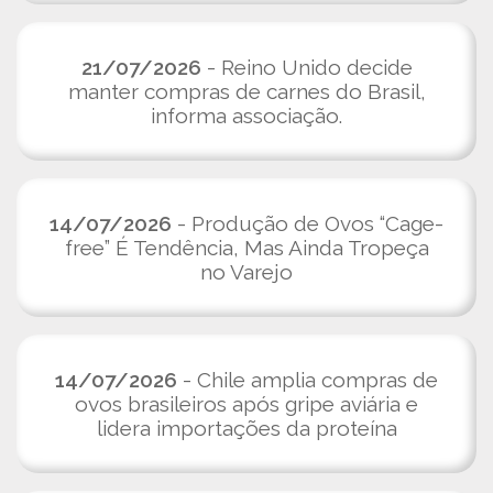
21/07/2026
- Reino Unido decide
manter compras de carnes do Brasil,
informa associação.
14/07/2026
- Produção de Ovos “Cage-
free” É Tendência, Mas Ainda Tropeça
no Varejo
14/07/2026
- Chile amplia compras de
ovos brasileiros após gripe aviária e
lidera importações da proteína