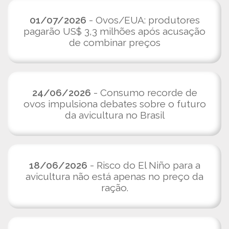
01/07/2026
- Ovos/EUA: produtores
pagarão US$ 3,3 milhões após acusação
de combinar preços
24/06/2026
- Consumo recorde de
ovos impulsiona debates sobre o futuro
da avicultura no Brasil
18/06/2026
- Risco do El Niño para a
avicultura não está apenas no preço da
ração.