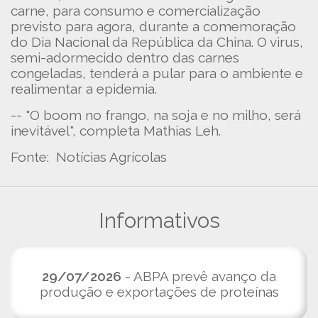
carne, para consumo e comercialização
previsto para agora, durante a comemoração
do Dia Nacional da República da China. O virus,
semi-adormecido dentro das carnes
congeladas, tenderá a pular para o ambiente e
realimentar a epidemia.
-- "O boom no frango, na soja e no milho, será
inevitável", completa Mathias Leh.
Fonte: Notícias Agrícolas
Informativos
29/07/2026
- ABPA prevê avanço da
produção e exportações de proteínas