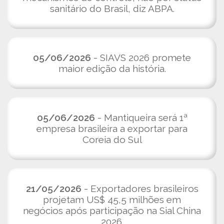
sanitário do Brasil, diz ABPA.
05/06/2026
- SIAVS 2026 promete
maior edição da história.
05/06/2026
- Mantiqueira será 1ª
empresa brasileira a exportar para
Coreia do Sul
21/05/2026
- Exportadores brasileiros
projetam US$ 45,5 milhões em
negócios após participação na Sial China
2026.