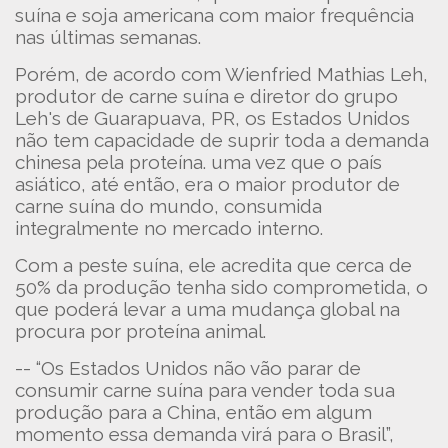
suína e soja americana com maior frequência
nas últimas semanas.
Porém, de acordo com Wienfried Mathias Leh,
produtor de carne suína e diretor do grupo
Leh's de Guarapuava, PR, os Estados Unidos
não tem capacidade de suprir toda a demanda
chinesa pela proteína. uma vez que o país
asiático, até então, era o maior produtor de
carne suína do mundo, consumida
integralmente no mercado interno.
Com a peste suína, ele acredita que cerca de
50% da produção tenha sido comprometida, o
que poderá levar a uma mudança global na
procura por proteína animal.
-- “Os Estados Unidos não vão parar de
consumir carne suína para vender toda sua
produção para a China, então em algum
momento essa demanda virá para o Brasil”,