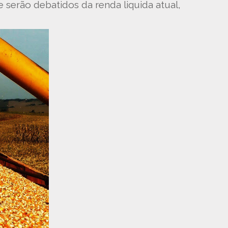
serão debatidos da renda liquida atual,