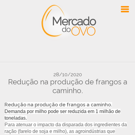
28/10/2020
Redução na produção de frangos a
caminho.
Redução na produção de frangos a caminho.
Demanda por milho pode ser reduzida em 1 milhão de
toneladas.
Para atenuar o impacto da disparada dos ingredientes da
ração (farelo de soja e milho), as agroindústrias que