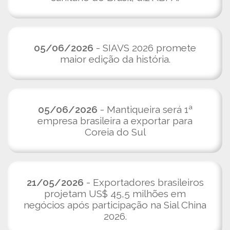
05/06/2026
- SIAVS 2026 promete
maior edição da história.
05/06/2026
- Mantiqueira será 1ª
empresa brasileira a exportar para
Coreia do Sul
21/05/2026
- Exportadores brasileiros
projetam US$ 45,5 milhões em
negócios após participação na Sial China
2026.