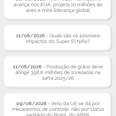
avança nos EUA, projeta 10 milhões de
aves e mira liderança global
11/06/2026
- Quais são os possíveis
impactos do Super El Niño?
11/06/2026
- Produção de grãos deve
atingir 358,6 milhões de toneladas na
safra 2025/26
09/06/2026
- Veto da UE se dá por
mecanismos de controle, não por status
sanitário do Brasil, diz ABPA.