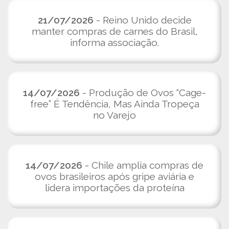
21/07/2026
- Reino Unido decide
manter compras de carnes do Brasil,
informa associação.
14/07/2026
- Produção de Ovos “Cage-
free” É Tendência, Mas Ainda Tropeça
no Varejo
14/07/2026
- Chile amplia compras de
ovos brasileiros após gripe aviária e
lidera importações da proteína