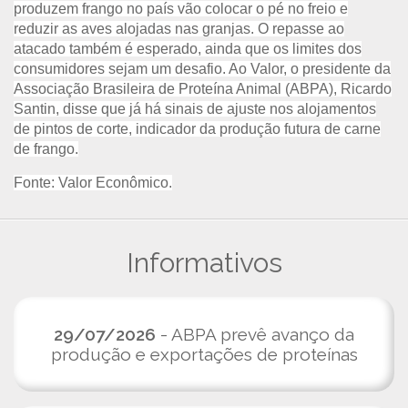
produzem frango no país vão colocar o pé no freio e
reduzir as aves alojadas nas granjas. O repasse ao
atacado também é esperado, ainda que os limites dos
consumidores sejam um desafio. Ao Valor, o presidente da
Associação Brasileira de Proteína Animal (ABPA), Ricardo
Santin, disse que já há sinais de ajuste nos alojamentos
de pintos de corte, indicador da produção futura de carne
de frango.
Fonte: Valor Econômico.
Informativos
29/07/2026
- ABPA prevê avanço da
produção e exportações de proteínas