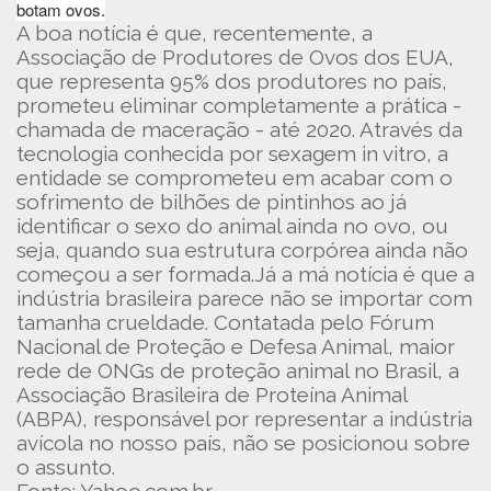
botam ovos.
A boa notícia é que, recentemente, a
Associação de Produtores de Ovos dos EUA,
que representa 95% dos produtores no país,
prometeu eliminar completamente a prática -
chamada de maceração - até 2020. Através da
tecnologia conhecida por sexagem in vitro, a
entidade se comprometeu em acabar com o
sofrimento de bilhões de pintinhos ao já
identificar o sexo do animal ainda no ovo, ou
seja, quando sua estrutura corpórea ainda não
começou a ser formada.Já a má notícia é que a
indústria brasileira parece não se importar com
tamanha crueldade. Contatada pelo Fórum
Nacional de Proteção e Defesa Animal, maior
rede de ONGs de proteção animal no Brasil, a
Associação Brasileira de Proteína Animal
(ABPA), responsável por representar a indústria
avícola no nosso país, não se posicionou sobre
o assunto.