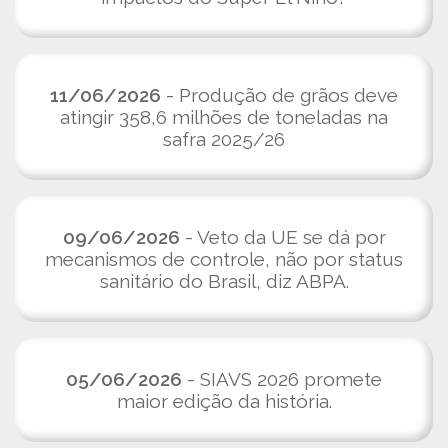
11/06/2026
- Produção de grãos deve
atingir 358,6 milhões de toneladas na
safra 2025/26
09/06/2026
- Veto da UE se dá por
mecanismos de controle, não por status
sanitário do Brasil, diz ABPA.
05/06/2026
- SIAVS 2026 promete
maior edição da história.