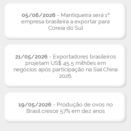
05/06/2026
- Mantiqueira será 1ª
empresa brasileira a exportar para
Coreia do Sul
21/05/2026
- Exportadores brasileiros
projetam US$ 45,5 milhões em
negócios após participação na Sial China
2026.
19/05/2026
- Produção de ovos no
Brasil cresce 57% em dez anos