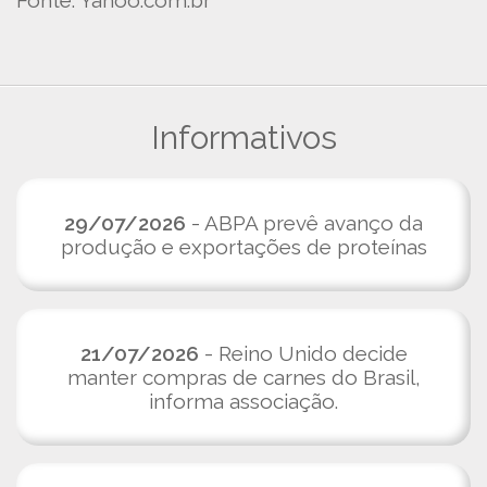
Fonte: Yahoo.com.br
Informativos
29/07/2026
- ABPA prevê avanço da
produção e exportações de proteínas
21/07/2026
- Reino Unido decide
manter compras de carnes do Brasil,
informa associação.