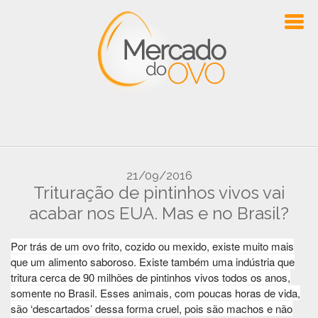
21/09/2016
Trituração de pintinhos vivos vai
acabar nos EUA. Mas e no Brasil?
Por trás de um ovo frito, cozido ou mexido, existe muito mais
que um alimento saboroso. Existe também uma indústria que
tritura cerca de 90 milhões de pintinhos vivos todos os anos,
somente no Brasil. Esses animais, com poucas horas de vida,
são ‘descartados’ dessa forma cruel, pois são machos e não