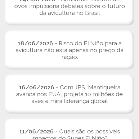
ovos impulsiona debates sobre o futuro
da avicultura no Brasil
18/06/2026
- Risco do El Niño para a
avicultura não está apenas no preço da
ração.
16/06/2026
- Com JBS, Mantiqueira
avança nos EUA, projeta 10 milhões de
aves e mira liderança global
11/06/2026
- Quais são os possíveis
impactos do Super El Niño?