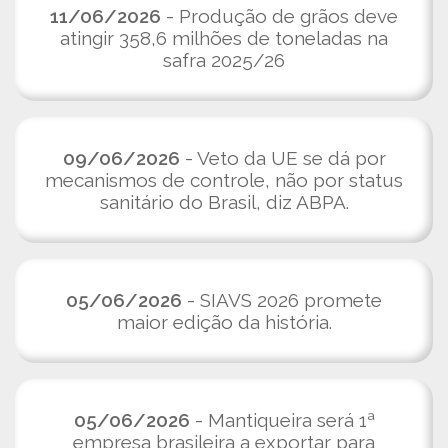
11/06/2026
- Produção de grãos deve
atingir 358,6 milhões de toneladas na
safra 2025/26
09/06/2026
- Veto da UE se dá por
mecanismos de controle, não por status
sanitário do Brasil, diz ABPA.
05/06/2026
- SIAVS 2026 promete
maior edição da história.
05/06/2026
- Mantiqueira será 1ª
empresa brasileira a exportar para