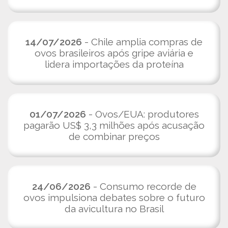
14/07/2026
- Chile amplia compras de
ovos brasileiros após gripe aviária e
lidera importações da proteína
01/07/2026
- Ovos/EUA: produtores
pagarão US$ 3,3 milhões após acusação
de combinar preços
24/06/2026
- Consumo recorde de
ovos impulsiona debates sobre o futuro
da avicultura no Brasil