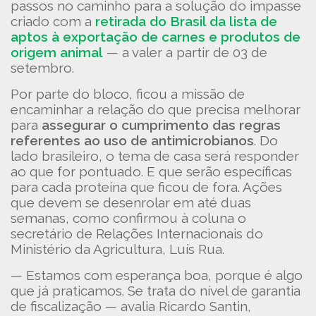
passos no caminho para a solução do impasse
criado com a
retirada do Brasil da lista de
aptos à exportação de carnes e produtos de
origem animal
— a valer a partir de 03 de
setembro.
Por parte do bloco, ficou a missão de
encaminhar a relação do que precisa melhorar
para
assegurar o cumprimento das regras
referentes ao uso de antimicrobianos
. Do
lado brasileiro, o tema de casa será responder
ao que for pontuado. E que serão específicas
para cada proteína que ficou de fora. Ações
que devem se desenrolar em até duas
semanas, como confirmou à coluna o
secretário de Relações Internacionais do
Ministério da Agricultura, Luís Rua.
— Estamos com esperança boa, porque é algo
que já praticamos. Se trata do nível de garantia
de fiscalização — avalia Ricardo Santin,