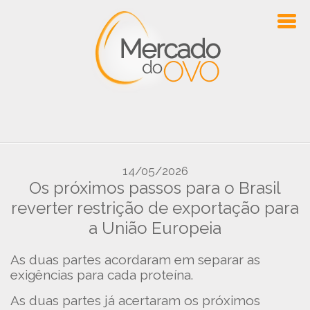
14/05/2026
Os próximos passos para o Brasil
reverter restrição de exportação para
a União Europeia
As duas partes acordaram em separar as
exigências para cada proteína.
As duas partes já acertaram os próximos