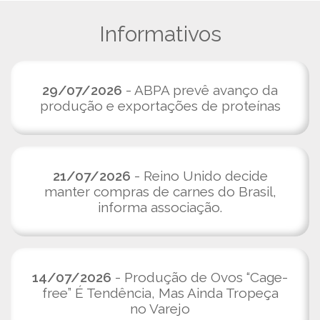
Informativos
29/07/2026
- ABPA prevê avanço da
produção e exportações de proteínas
21/07/2026
- Reino Unido decide
manter compras de carnes do Brasil,
informa associação.
14/07/2026
- Produção de Ovos “Cage-
free” É Tendência, Mas Ainda Tropeça
no Varejo