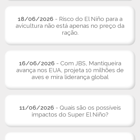
18/06/2026
- Risco do El Niño para a
avicultura não está apenas no preço da
ração.
16/06/2026
- Com JBS, Mantiqueira
avança nos EUA, projeta 10 milhões de
aves e mira liderança global
11/06/2026
- Quais são os possíveis
impactos do Super El Niño?