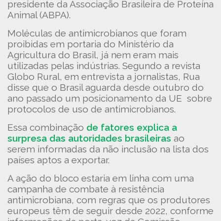
presidente da Associação Brasileira de Proteína
Animal (ABPA).
Moléculas de antimicrobianos que foram
proibidas em portaria do Ministério da
Agricultura do Brasil, já nem eram mais
utilizadas pelas indústrias. Segundo a revista
Globo Rural, em entrevista a jornalistas, Rua
disse que o Brasil aguarda desde outubro do
ano passado um posicionamento da UE sobre
protocolos de uso de antimicrobianos.
Essa combinação
de fatores explica a
surpresa das autoridades brasileiras
ao
serem informadas da não inclusão na lista dos
países aptos a exportar.
A ação do bloco estaria em linha com uma
campanha de combate à resistência
antimicrobiana, com regras que os produtores
europeus têm de seguir desde 2022, conforme